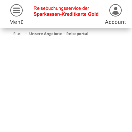
Menü
Account
Start
>
Unsere Angebote – Reiseportal