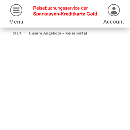
Menü
Account
Start
>
Unsere Angebote – Reiseportal